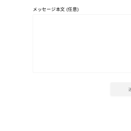
メッセージ本文 (任意)